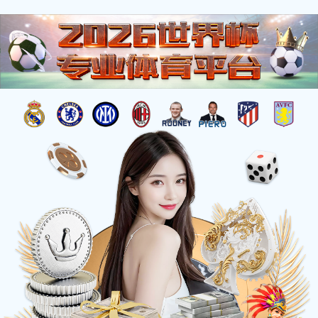
注册入口
爱游戏平台
· 体育观看更便
捷
连接你的赛事视野，打造球迷专属的数字主场。
爱游戏平
台网页版
提供多终端支持、高清视频、 实时比分与赛事推
荐，让你随时随地畅享体育内容。
网页端入口