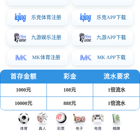
首页
体育头条
正文
近日，中国女足两位核心球员王霜与沈梦雨的留洋动态引发
广泛关注。随着欧洲女足职业化进程加速，中国女足球员纷
纷将目光投向海外。王霜与沈梦雨作为不同代际的代表人
物，她们分别与欧洲俱乐部签约的年薪与出场时间承诺，成
为球迷和媒体热议的焦点。这不仅折射出中国女足顶尖球员
的海外竞争力，也揭示出不同发展阶段的现实选择。