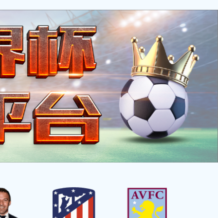
App
公司
体育
注册入口
简介
头条