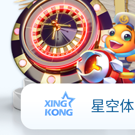
阿不都沙拉木PER值若达25+，新疆锋线核心有
望再夺MVP
2026-07-29
15 次浏览
博塔斯发车连续四站超越至少两位车手，索伯