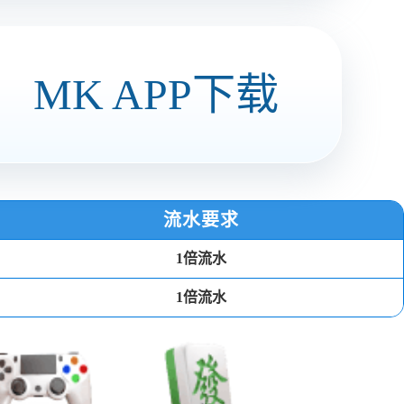
2026-07-22
21 次浏览
孙颖莎赛季积分领先但关键战屡负陈梦，国乒
教练组内部分歧被曝出
2026-07-21
24 次浏览