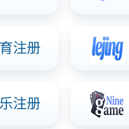
陈梦跟腱炎恢复后连夺两冠，王曼昱脚底筋膜
炎何时能痊愈？
2026-07-24
20 次浏览
上海久事场均失误15.2次创队史新高，新赛季
控球后卫轮换需重新洗牌