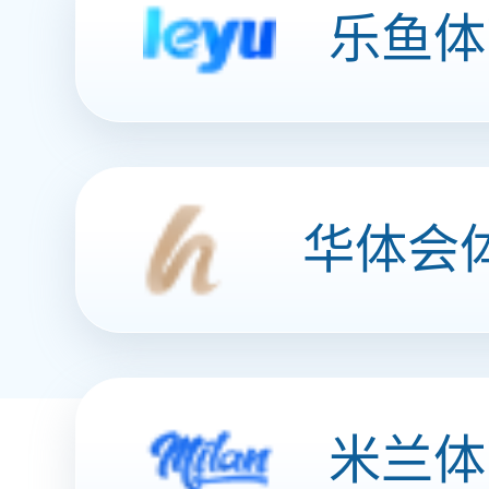
曼联滕哈格第三年仍有下课危机，英超争四压
力下红魔能否稳住阵脚？
2026-07-25
19 次浏览