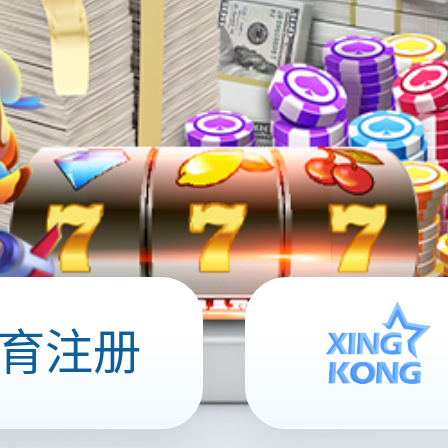
四川男篮管理层大换血，莫科下课张德贵上
任，本土球员场均得分仅38分创历史新低
2026-07-28
16 次浏览
德约科维奇世界第一周数400+，对比费德勒