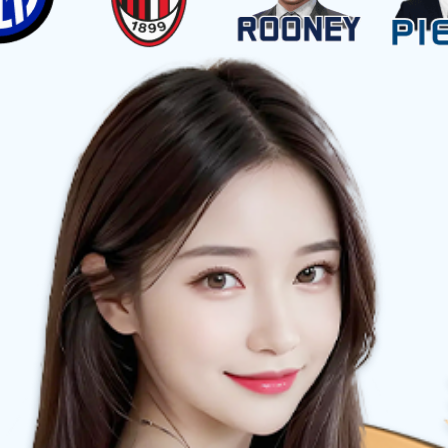
一诺常规赛分均经济742创KPL历史纪录，暖阳
野区入侵成功率61%效率冠绝联盟__br_
2026-08-01
11 次浏览
阿尔卡拉斯签约新经纪公司IMG，全球商业代
言收入预计突破4000万美元
2026-07-30
14 次浏览