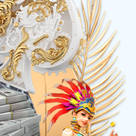
东契奇不满判罚怒砸篮球被驱逐，独行侠不敌
掘金
2026-07-29
14 次浏览