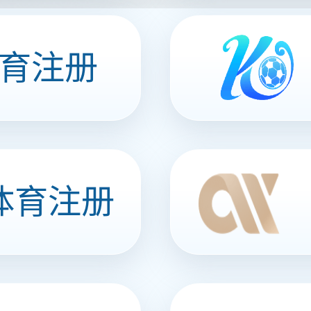
310周被超越
2026-07-27
16 次浏览
詹姆斯生涯总得分40000分对科比33643分，但
场均助攻数仅差0.7次
2026-07-26
18 次浏览